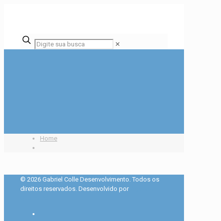
✕
Home
© 2026 Gabriel Colle Desenvolvimento. Todos os
direitos reservados. Desenvolvido por
Agência
Quatro PS.