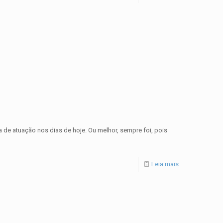
 de atuação nos dias de hoje. Ou melhor, sempre foi, pois
Leia mais