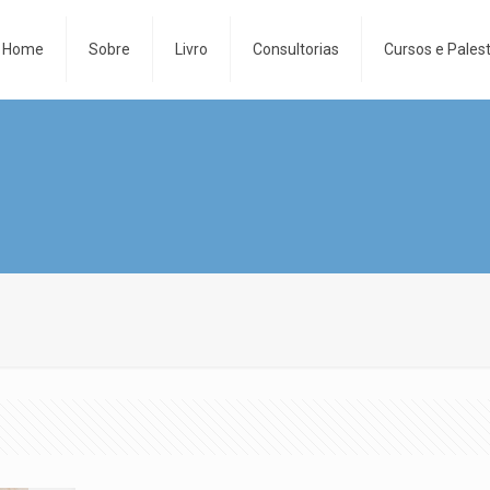
Home
Sobre
Livro
Consultorias
Cursos e Pales