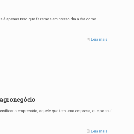
 vezes é apenas isso que fazemos em nosso dia a dia como
Leia mais
agronegócio
ssificar o empresário, aquele que tem uma empresa, que possui
Leia mais