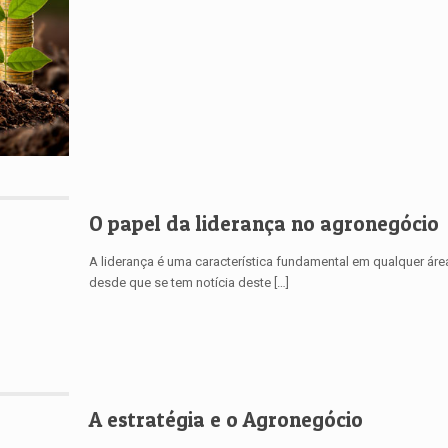
O papel da liderança no agronegócio
A liderança é uma característica fundamental em qualquer área
desde que se tem notícia deste
[…]
A estratégia e o Agronegócio