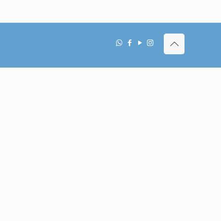
etasus güncel giriş
betasus giriş
betasus
betplay güncel giriş
betplay giriş
bet