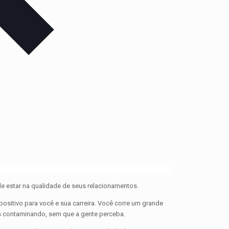
 estar na qualidade de seus relacionamentos.
sitivo para você e sua carreira. Você corre um grande
os contaminando, sem que a gente perceba.