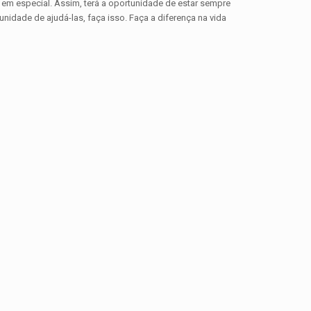
 em especial. Assim, terá a oportunidade de estar sempre
ade de ajudá-las, faça isso. Faça a diferença na vida